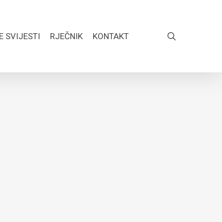
search
E SVIJESTI
RJEČNIK
KONTAKT
FACEBOOK