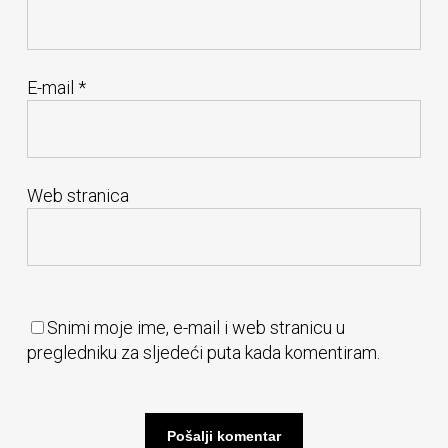
E-mail
*
Web stranica
Snimi moje ime, e-mail i web stranicu u
pregledniku za sljedeći puta kada komentiram.