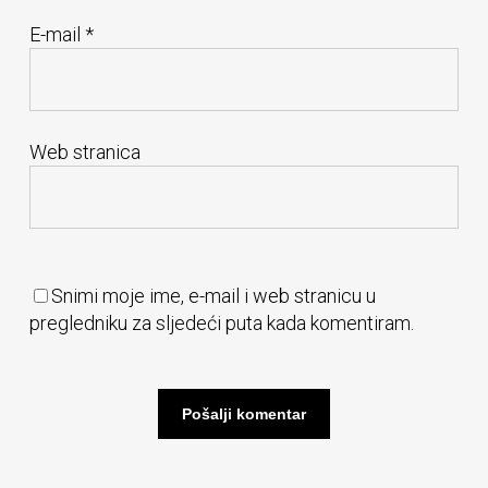
E-mail
*
Web stranica
Snimi moje ime, e-mail i web stranicu u
pregledniku za sljedeći puta kada komentiram.