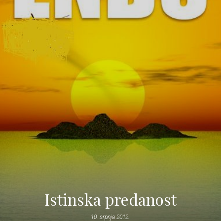
Istinska predanost
10. srpnja 2012.