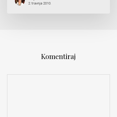
2. travnja 2010.
Komentiraj