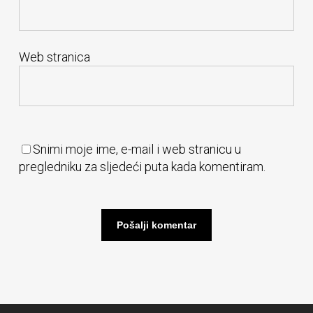
Web stranica
Snimi moje ime, e-mail i web stranicu u
pregledniku za sljedeći puta kada komentiram.