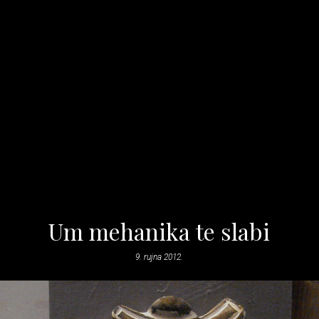
Um mehanika te slabi
9. rujna 2012.