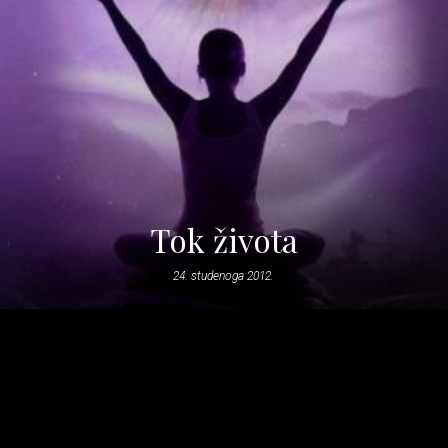
Tok života
24. studenoga 2012.