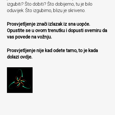
izgubiti? Što dobiti? Što dobijemo, tu je bilo
oduvijek. Što izgubimo, blizu je skriveno.
Prosvjetljenje znači izlazak iz sna uopće.
Opustite se u ovom trenutku i dopusti svemiru da
vas povede na vožnju.
Prosvjetljenje nije kad odete tamo, to je kada
dolazi ovdje.