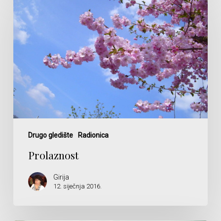
Drugo gledište
Radionica
Prolaznost
Girija
12. siječnja 2016.