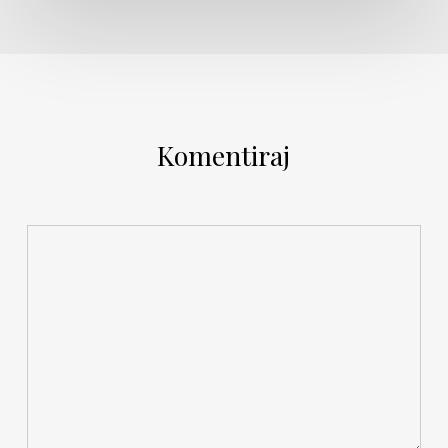
Komentiraj