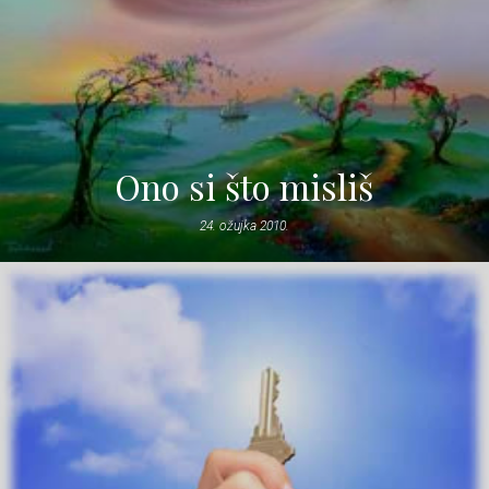
Ono si što misliš
24. ožujka 2010.