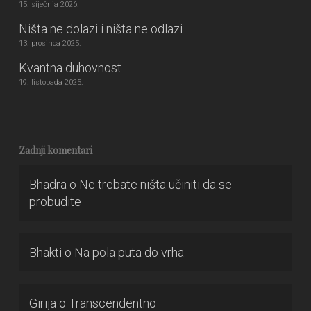
15. siječnja 2026.
Ništa ne dolazi i ništa ne odlazi
13. prosinca 2025.
Kvantna duhovnost
19. listopada 2025.
Zadnji komentari
Bhadra
o
Ne trebate ništa učiniti da se
probudite
Bhakti
o
Na pola puta do vrha
Girija
o
Transcendentno