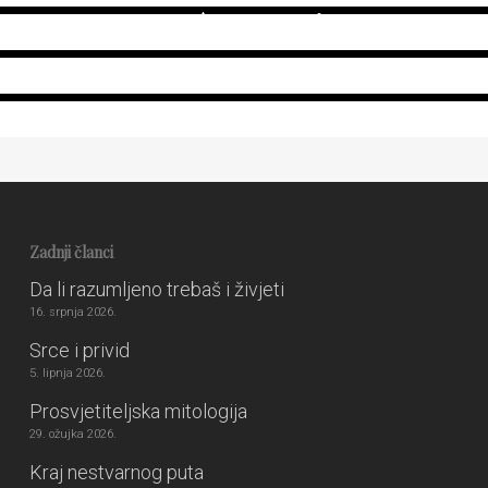
Jnâna yogi
24. ožujka 2010.
24. ožujka 2010.
Zadnji članci
Da li razumljeno trebaš i živjeti
16. srpnja 2026.
Srce i privid
5. lipnja 2026.
Prosvjetiteljska mitologija
29. ožujka 2026.
Kraj nestvarnog puta