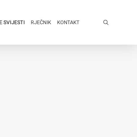
search
E SVIJESTI
RJEČNIK
KONTAKT
FACEBOOK