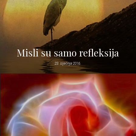
Misli su samo refleksija
23. siječnja 2016.